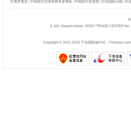
巴厘罗曼史
|
中国驻印尼使馆商务参赞处
|
中国驻印尼使馆
|
印尼国际日报
|
印
R
Jl. KH. Hasyim Ashari ROXY TRADE CENTER No. 2
Copyright © 2011-2016 千岛国际旅行社（Yinniyou.com） 
景点示例
景点示例