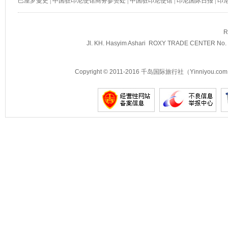
巴厘罗曼史
|
中国驻印尼使馆商务参赞处
|
中国驻印尼使馆
|
印尼国际日报
|
印
R
Jl. KH. Hasyim Ashari ROXY TRADE CENTER No. 2
景点示例
Copyright © 2011-2016 千岛国际旅行社（Yinniyou.com） 
景点示例