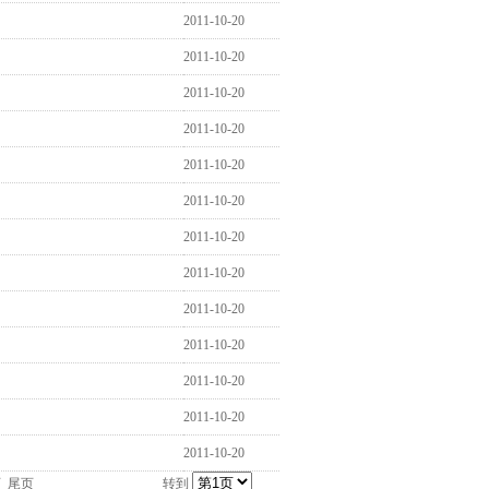
2011-10-20
2011-10-20
2011-10-20
2011-10-20
2011-10-20
2011-10-20
2011-10-20
2011-10-20
2011-10-20
2011-10-20
2011-10-20
2011-10-20
2011-10-20
页
尾页
转到