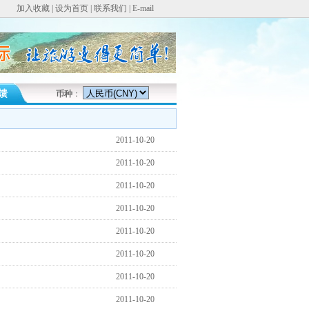
加入收藏
|
设为首页
|
联系我们
|
E-mail
馈
币种
：
2011-10-20
2011-10-20
2011-10-20
2011-10-20
2011-10-20
2011-10-20
2011-10-20
2011-10-20