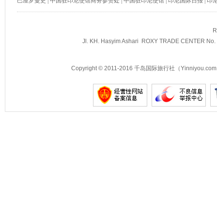
巴厘罗曼史
|
中国驻印尼使馆商务参赞处
|
中国驻印尼使馆
|
印尼国际日报
|
印
R
Jl. KH. Hasyim Ashari ROXY TRADE CENTER No. 2
Copyright © 2011-2016 千岛国际旅行社（Yinniyou.com） 
景点示例
景点示例